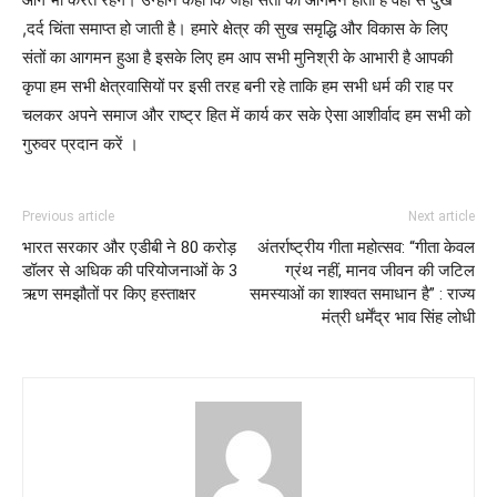
,दर्द चिंता समाप्त हो जाती है। हमारे क्षेत्र की सुख समृद्धि और विकास के लिए
संतों का आगमन हुआ है इसके लिए हम आप सभी मुनिश्री के आभारी है आपकी
कृपा हम सभी क्षेत्रवासियों पर इसी तरह बनी रहे ताकि हम सभी धर्म की राह पर
चलकर अपने समाज और राष्ट्र हित में कार्य कर सके ऐसा आशीर्वाद हम सभी को
गुरुवर प्रदान करें ।
Previous article
Next article
भारत सरकार और एडीबी ने 80 करोड़
अंतर्राष्ट्रीय गीता महोत्सव: “गीता केवल
डॉलर से अधिक की परियोजनाओं के 3
ग्रंथ नहीं, मानव जीवन की जटिल
ऋण समझौतों पर किए हस्ताक्षर
समस्याओं का शाश्वत समाधान है” : राज्य
मंत्री धर्मेंद्र भाव सिंह लोधी