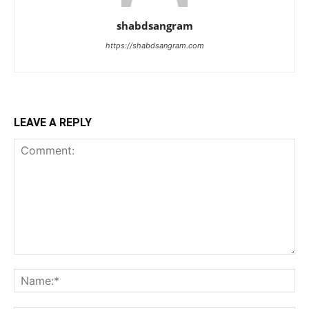
shabdsangram
https://shabdsangram.com
LEAVE A REPLY