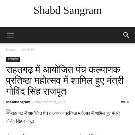
Shabd Sangram
...
Home
मध्यप्रदेश
मध्यप्रदेश
राहतगढ़ में आयोजित पंच कल्याणक
प्रतिष्ठा महोत्सव में शामिल हुए मंत्री
गोविंद सिंह राजपूत
shabdsangram
-
November 29, 2025
0