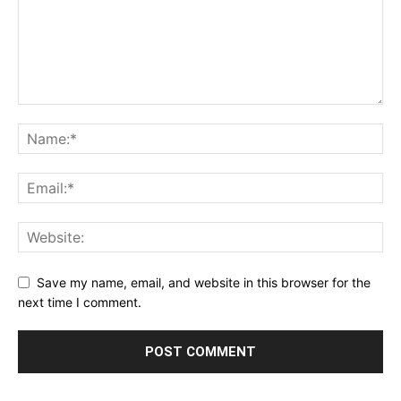
Save my name, email, and website in this browser for the
next time I comment.