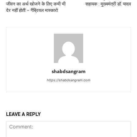
जीवन का अर्थ खोजने के लिए कभी भी
सहायक : मुख्यमंत्री डॉ. यादव
देर नहीं होती – गैब्रियल मास्कारो
shabdsangram
https://shabdsangram.com
LEAVE A REPLY