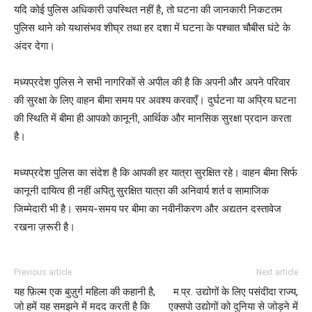
यदि कोई पुलिस अधिकारी उपस्थित नहीं है, तो घटना की जानकारी निकटतम
पुलिस थाने को यथासंभव शीघ्र तथा हर दशा में घटना के पश्चात चौबीस घंटे के
अंदर देगा।
मध्यप्रदेश पुलिस ने सभी नागरिकों से अपील की है कि अपनी और अपने परिवार
की सुरक्षा के लिए वाहन बीमा समय पर अवश्य करवाएँ। दुर्घटना या अप्रिय घटना
की स्थिति में बीमा ही आपको कानूनी, आर्थिक और मानसिक सुरक्षा प्रदान करता
है।
मध्यप्रदेश पुलिस का संदेश है कि आपकी हर यात्रा सुरक्षित रहे। वाहन बीमा सिर्फ
कानूनी दायित्व ही नहीं अपितु सुरक्षित यात्रा की अनिवार्य शर्त व सामाजिक
जिम्मेदारी भी है। समय-समय पर बीमा का नवीनीकरण और अद्यतन दस्तावेज
रखना ज़रूरी है।
Previous article
Next article
यह फ़िल्म एक बुज़ुर्ग महिला की कहानी है,
म.प्र. उद्योगों के लिए पसंदीदा राज्य,
जो हमें यह समझने में मदद करती है कि
एक्सपो उद्योगों को दुनिया से जोड़ने में