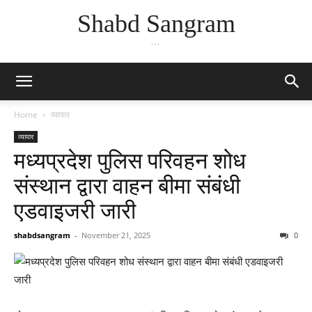
Shabd Sangram
...
Home
व्यापार
व्यापार
मध्यप्रदेश पुलिस परिवहन शोध
संस्थान द्वारा वाहन बीमा संबंधी
एडवाइजरी जारी
shabdsangram
-
November 21, 2025
0