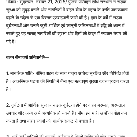
भोपाल : शुक्रवार, नवम्बर 21, 2025/ पुलिस परिवहन शोध संस्थान ने सड़क
सुरक्षा को सुदृढ़ बनाने और नागरिकों में वाहन बीमा के महत्व के प्रति जागरूकता
बढ़ाने के उद्देश्य से एक विस्तृत एडवाइजरी जारी की है। हाल के वर्षों में सड़क
दुर्घटनाओं और उनसे जुड़ी आर्थिक एवं कानूनी जटिलताओं में वृद्धि को ध्यान में
रखते हुए यह सलाह नागरिकों की सुरक्षा और हितों को केंद्र में रखकर तैयार की
गई है।
वाहन बीमा क्यों अनिवार्य है—
1. मानसिक शांति- बीमित वाहन के साथ यात्रा अधिक सुरक्षित और निश्चिंत होती
है। आकस्मिक घटना की स्थिति में बीमा एक महत्वपूर्ण सुरक्षा कवच प्रदान करता
है।
2. दुर्घटना में आर्थिक सुरक्षा- सड़क दुर्घटना होने पर वाहन मरम्मत, अस्पताल
उपचार और अन्य खर्च अत्यधिक हो सकते हैं। बीमा इन भारी खर्चों का बोझ कम
करता है तथा वाहन स्वामी को आर्थिक संकट से बचाता है।
3. थर्ड पार्टी दायित्वों की भरपाई- दुर्घटना में किसी व्यक्ति को चोट लगने, मृत्यु