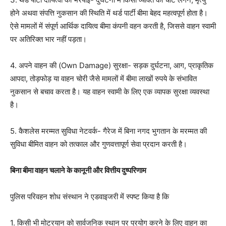
होने अथवा संपत्ति नुकसान की स्थिति में थर्ड पार्टी बीमा बेहद महत्वपूर्ण होता है।
ऐसे मामलों में संपूर्ण आर्थिक दायित्व बीमा कंपनी वहन करती है, जिससे वाहन स्वामी
पर अतिरिक्त भार नहीं पड़ता।
4. अपने वाहन की (Own Damage) सुरक्षा- सड़क दुर्घटना, आग, प्राकृतिक
आपदा, तोड़फोड़ या वाहन चोरी जैसे मामलों में बीमा लाखों रुपये के संभावित
नुकसान से बचाव करता है। यह वाहन स्वामी के लिए एक व्यापक सुरक्षा व्यवस्था
है।
5. कैशलेस मरम्मत सुविधा नेटवर्क- गैरेज में बिना नगद भुगतान के मरम्मत की
सुविधा बीमित वाहन को तत्काल और गुणवत्तापूर्ण सेवा प्रदान करती है।
बिना बीमा वाहन चलाने के कानूनी और वित्तीय दुष्परिणाम
पुलिस परिवहन शोध संस्थान ने एडवाइजरी में स्पष्ट किया है कि
1. किसी भी मोटरयान को सार्वजनिक स्थान पर प्रयोग करने के लिए वाहन का