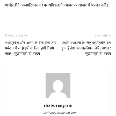
आश्रितों के बायोमेट्रिक्स को प्राथमिकता के आधार पर आधार में अपडेट करें।
Previous article
Next article
मध्यप्रदेश और असम के बीच वन्य जीव
उद्योग स्थापना के लिए मध्यप्रदेश बन
पर्यटन में साझेदारी के लिए होगी विशेष
चुका है देश का आइडियल डेस्टिनेशन :
पहल : मुख्यमंत्री डॉ. यादव
मुख्यमंत्री डॉ. यादव
shabdsangram
https://shabdsangram.com