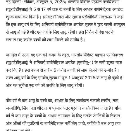
नई दिल्ली : रविवार, अक्टूबर 5, 2025/ भारतीय विशिष्ट पहचान प्राधिकरण
(यूआईडीएआई) ने 5 से 17 वर्ष तक के बच्चों के लिए आधार बायोमेट्रिक अपडेट
शुल्क माफ कर दिया है। इलेक्ट्रॉनिक्स और सूचना प्रौद्योगिकी मंत्रालय ने कहा
कि इस आयु वर्ग के लिए अनिवार्य बायोमेट्रिक अपडेट शुल्क में छूट पहली अक्टूबर
से लागू हो गई है और एक वर्ष के लिए लागू रहेगी। इस निर्णय से देश भर के
लगभग छह करोड़ बच्चों को लाभ मिलने की उम्मीद है।
जनहित में उठाए गए एक बड़े कदम के तहत, भारतीय विशिष्ट पहचान प्राधिकरण
(यूआईडीएआई) ने अनिवार्य बायोमेट्रिक अपडेट (एमबीयू-1) के सभी शुल्क माफ
कर दिए हैं। इस कदम से करीब 6 करोड़ बच्चों को लाभ मिलने की उम्मीद है।
उक्त आयु वर्ग के लिए एमबीयू शुल्क में छूट 1 अक्टूबर 2025 से लागू हो चुकी है
और यह सुविधा एक वर्ष की अवधि के लिए लागू रहेगी।
पाँच वर्ष से कम आयु के बच्चे का, आधार के लिए नामांकन उसकी तस्वीर, नाम,
जन्मतिथि, लिंग, पता और जन्म प्रमाण पत्र प्रदान करके किया जाता है। पाँच
वर्ष से कम उम्र के बच्चों के आधार नामांकन के लिए उनके उंगलियों के निशान
और आँखों की पुतलियों के बायोमेट्रिक्स नहीं लिए जाते, क्योंकि वे उस आयु तक
परिपक्व नहीं होते।