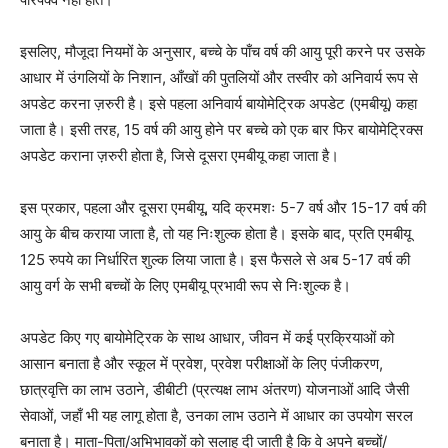
इसलिए, मौजूदा नियमों के अनुसार, बच्चे के पाँच वर्ष की आयु पूरी करने पर उसके
आधार में उंगलियों के निशान, आँखों की पुतलियों और तस्वीर को अनिवार्य रूप से
अपडेट करना ज़रुरी है। इसे पहला अनिवार्य बायोमेट्रिक अपडेट (एमबीयू) कहा
जाता है। इसी तरह, 15 वर्ष की आयु होने पर बच्चे को एक बार फिर बायोमेट्रिक्स
अपडेट कराना ज़रुरी होता है, जिसे दूसरा एमबीयू कहा जाता है।
इस प्रकार, पहला और दूसरा एमबीयू, यदि क्रमशः 5-7 वर्ष और 15-17 वर्ष की
आयु के बीच कराया जाता है, तो यह निःशुल्क होता है। इसके बाद, प्रति एमबीयू
125 रुपये का निर्धारित शुल्क लिया जाता है। इस फैसले से अब 5-17 वर्ष की
आयु वर्ग के सभी बच्चों के लिए एमबीयू प्रभावी रूप से निःशुल्क है।
अपडेट किए गए बायोमेट्रिक के साथ आधार, जीवन में कई प्रक्रियाओं को
आसान बनाता है और स्कूल में प्रवेश, प्रवेश परीक्षाओं के लिए पंजीकरण,
छात्रवृत्ति का लाभ उठाने, डीबीटी (प्रत्यक्ष लाभ अंतरण) योजनाओं आदि जैसी
सेवाओं, जहाँ भी यह लागू होता है, उनका लाभ उठाने में आधार का उपयोग सरल
बनाता है। माता-पिता/अभिभावकों को सलाह दी जाती है कि वे अपने बच्चों/